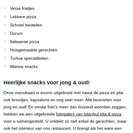
Verse frietjes
Lekkere pizza
Schotel bestellen
Durum
Italiaanse pizza
Huisgemaakte gerechten
Turkse specialiteiten
Warme snacks
Heerlijke snacks voor jong & oud!
Onze menukaart is enorm uitgebreid met naast de pizza en pita
ook broodjes, kapsalons en nog veel meer. Alle favorieten voor
jong en oud! En omdat foto's meer dan duizend woorden zeggen,
hebben we een uitgebreide
fotogalerij van Istanbul pita & pizza
voor u samengesteld. U ontdekt zo niet enkel de gerechten, maar
ook het interieur van ons restaurant. U brengt als het ware een