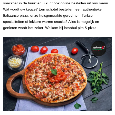
snackbar in de buurt en u kunt ook online bestellen uit ons menu.
Wat wordt uw keuze? Een schotel bestellen, een authentieke
Italiaanse pizza, onze huisgemaakte gerechten, Turkse
specialiteiten of lekkere warme snacks? Alles is mogelijk en
genieten wordt het zeker. Welkom bij Istanbul pita & pizza.