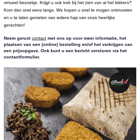
virtueel bezoekje. Krijgt u ook trek bij het zien van al het lekkers?
Kom dan snel eens langs. We hopen u snel te mogen ontmoeten
en u te laten genieten van iedere hap van onze heerlijke
gerechten!
Neem gerust
contact
met ons op voor meer informatie, het
plaatsen van een (online) bestelling en/of het verkrijgen van
een prijsopgave. Ook kunt u een bericht versturen via het
contactformulier.