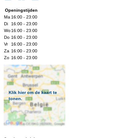
Openingstijden
Ma
16:00 - 23:00
Di
16:00 - 23:00
Wo
16:00 - 23:00
Do
16:00 - 23:00
Vr
16:00 - 23:00
Za
16:00 - 23:00
Zo
16:00 - 23:00
Klik hier om de kaart te
tonen.