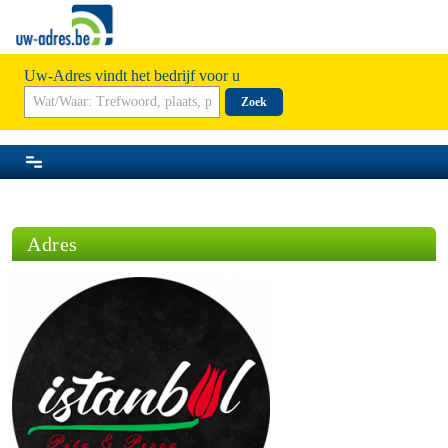
Uw-Adres vindt het bedrijf voor u
Zoek
Adres