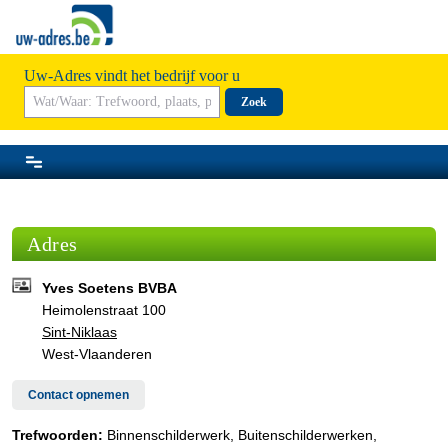
Uw-Adres vindt het bedrijf voor u
Zoek
Adres
Yves Soetens BVBA
Heimolenstraat 100
Sint-Niklaas
West-Vlaanderen
Contact opnemen
Trefwoorden:
Binnenschilderwerk, Buitenschilderwerken,