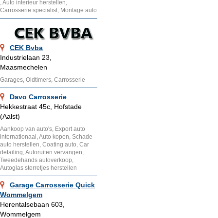
, Auto interieur herstellen,
Carrosserie specialist, Montage auto
CEK Bvba
Industrielaan 23,
Maasmechelen
Garages, Oldtimers, Carrosserie
Davo Carrosserie
Hekkestraat 45c, Hofstade
(Aalst)
Aankoop van auto's, Export auto
internationaal, Auto kopen, Schade
auto herstellen, Coating auto, Car
detailing, Autoruiten vervangen,
Tweedehands autoverkoop,
Autoglas sterretjes herstellen
Garage Carrosserie Quick
Wommelgem
Herentalsebaan 603,
Wommelgem