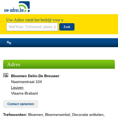
Uw-Adres vindt het bedrijf voor u
Zoek
Adres
Bloemen Delin-De Brouwer
Naamsestraat 104
Leuven
Vlaams-Brabant
Contact opnemen
Trefwoorden:
Bloemen, Bloemenwinkel, Decoratie artikelen,