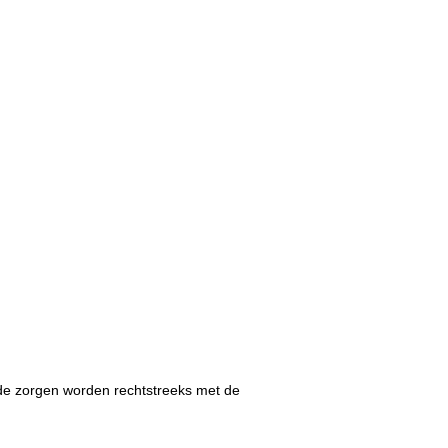
 de zorgen worden rechtstreeks met de