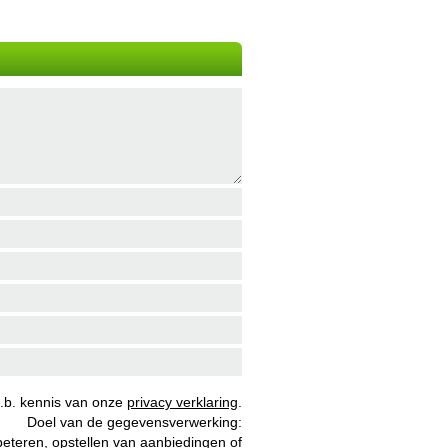
b. kennis van onze
privacy verklaring
.
Doel van de gegevensverwerking:
beteren, opstellen van aanbiedingen of