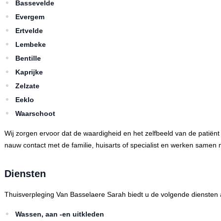
Bassevelde
Evergem
Ertvelde
Lembeke
Bentille
Kaprijke
Zelzate
Eeklo
Waarschoot
Wij zorgen ervoor dat de waardigheid en het zelfbeeld van de patiënt
nauw contact met de familie, huisarts of specialist en werken samen m
Diensten
Thuisverpleging Van Basselaere Sarah biedt u de volgende diensten 
Wassen, aan -en uitkleden