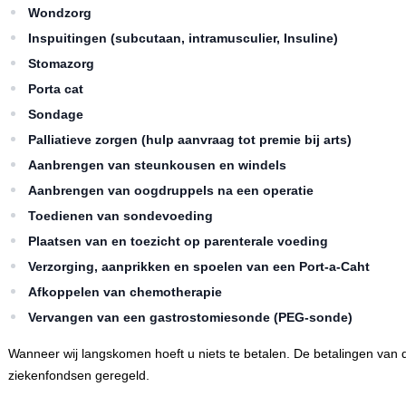
Wondzorg
Inspuitingen (subcutaan, intramusculier, Insuline)
Stomazorg
Porta cat
Sondage
Palliatieve zorgen (hulp aanvraag tot premie bij arts)
Aanbrengen van steunkousen en windels
Aanbrengen van oogdruppels na een operatie
Toedienen van sondevoeding
Plaatsen van en toezicht op parenterale voeding
Verzorging, aanprikken en spoelen van een Port-a-Caht
Afkoppelen van chemotherapie
Vervangen van een gastrostomiesonde (PEG-sonde)
Wanneer wij langskomen hoeft u niets te betalen. De betalingen van
ziekenfondsen geregeld.