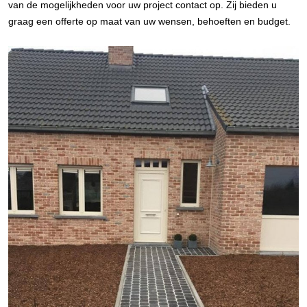
van de mogelijkheden voor uw project contact op. Zij bieden u
graag een offerte op maat van uw wensen, behoeften en budget.