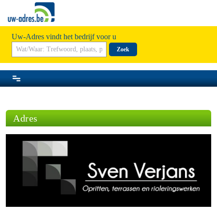
Uw-Adres vindt het bedrijf voor u
Zoek
Adres