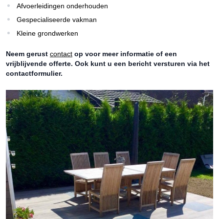
Afvoerleidingen onderhouden
Gespecialiseerde vakman
Kleine grondwerken
Neem gerust
contact
op voor meer informatie of een
vrijblijvende offerte. Ook kunt u een bericht versturen via het
contactformulier.