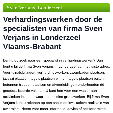
Sven Verjans, Londerzeel
Verhardingswerken door de
specialisten van firma Sven
Verjans in Londerzeel
Vlaams-Brabant
Bent u op zoek naar een specialist in verhardingswerken? Dan
bent u bij de firma
Sven Verjans in Londerzeel
aan het juiste adres.
Voor tuinafsluitingen, verhardingswerken, zwembaden plaatsen,
jacuzzi plaatsen, tegels plaatsen binnen, tegels plaatsen buiten,
betonnen trappen plaatsen en afvoerleidingen onderhouden dé
gespecialiseerde vakman. U kunt hen voor een waaier aan
activiteiten inzetten, waaronder kleine grondwerken. Bij firma Sven
Verjans kunt u rekenen op een snelle en kwalitatieve realisatie van
uw project. Neem voor meer informatie, advies of het bespreken