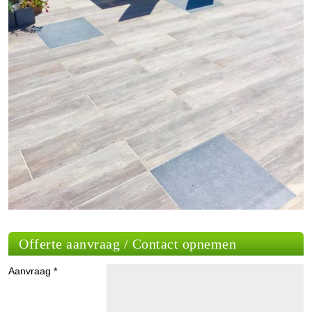
Offerte aanvraag / Contact opnemen
Aanvraag *