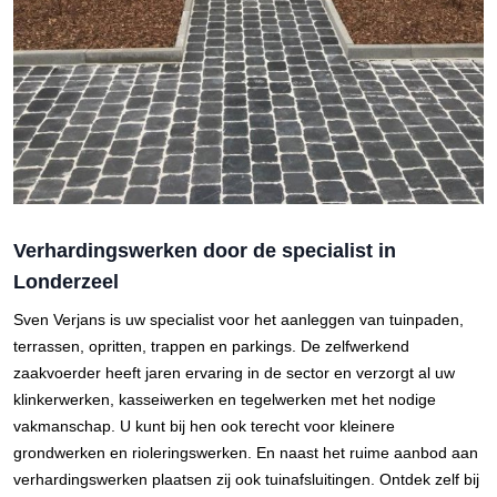
Verhardingswerken door de specialist in
Londerzeel
Sven Verjans is uw specialist voor het aanleggen van tuinpaden,
terrassen, opritten, trappen en parkings. De zelfwerkend
zaakvoerder heeft jaren ervaring in de sector en verzorgt al uw
klinkerwerken, kasseiwerken en tegelwerken met het nodige
vakmanschap. U kunt bij hen ook terecht voor kleinere
grondwerken en rioleringswerken. En naast het ruime aanbod aan
verhardingswerken plaatsen zij ook tuinafsluitingen. Ontdek zelf bij