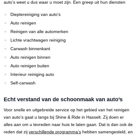
auto’s weet u dus waar u moet zijn. Een greep uit hun diensten
Dieptereiniging van auto's
Auto reinigen
Reinigen van alle automerken
Lichte vrachtwagen reiniging
Carwash binnenkant
Auto reinigen binnen
Auto reinigen buiten
Interieur reiniging auto
Self-carwash
Echt verstand van de schoonmaak van auto’s
Voor snelle en uitgebreide service op het gebied van het reinigen
van auto’s gaat u langs bij Shine & Ride in Hasselt. Zij doen er
alles aan om u tevreden naar huis te laten gaan. Dat is dan ook de
reden dat zij
verschillende programma’s
hebben samengesteld, en