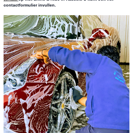
contactformulier invullen.