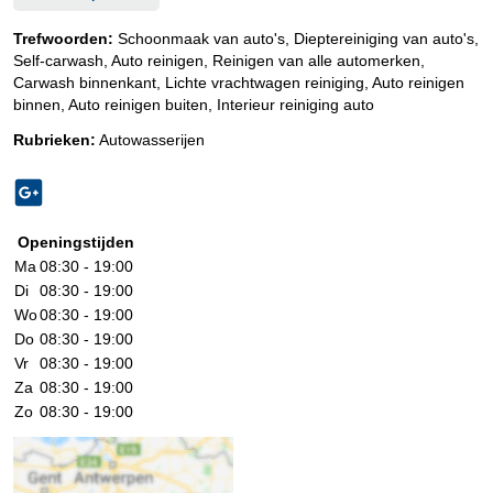
Trefwoorden:
Schoonmaak van auto's, Dieptereiniging van auto's,
Self-carwash, Auto reinigen, Reinigen van alle automerken,
Carwash binnenkant, Lichte vrachtwagen reiniging, Auto reinigen
binnen, Auto reinigen buiten, Interieur reiniging auto
Rubrieken:
Autowasserijen
Openingstijden
Ma
08:30 - 19:00
Di
08:30 - 19:00
Wo
08:30 - 19:00
Do
08:30 - 19:00
Vr
08:30 - 19:00
Za
08:30 - 19:00
Zo
08:30 - 19:00