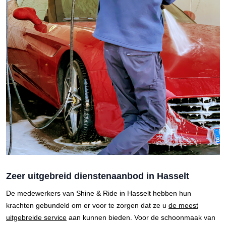
Zeer uitgebreid dienstenaanbod in Hasselt
De medewerkers van Shine & Ride in Hasselt hebben hun
krachten gebundeld om er voor te zorgen dat ze u
de meest
uitgebreide service
aan kunnen bieden. Voor de schoonmaak van