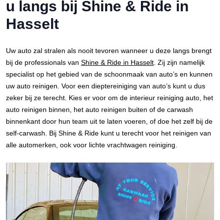
u langs bij Shine & Ride in
Hasselt
Uw auto zal stralen als nooit tevoren wanneer u deze langs brengt
bij de professionals van
Shine & Ride in Hasselt
. Zij zijn namelijk
specialist op het gebied van de schoonmaak van auto’s en kunnen
uw auto reinigen. Voor een dieptereiniging van auto’s kunt u dus
zeker bij ze terecht. Kies er voor om de interieur reiniging auto, het
auto reinigen binnen, het auto reinigen buiten of de carwash
binnenkant door hun team uit te laten voeren, of doe het zelf bij de
self-carwash. Bij Shine & Ride kunt u terecht voor het reinigen van
alle automerken, ook voor lichte vrachtwagen reiniging.