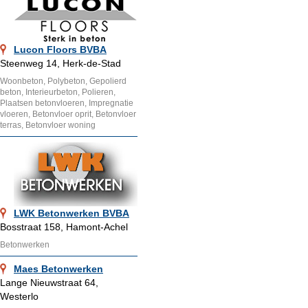
Lucon Floors BVBA
Steenweg 14, Herk-de-Stad
Woonbeton, Polybeton, Gepolierd
beton, Interieurbeton, Polieren,
Plaatsen betonvloeren, Impregnatie
vloeren, Betonvloer oprit, Betonvloer
terras, Betonvloer woning
LWK Betonwerken BVBA
Bosstraat 158, Hamont-Achel
Betonwerken
Maes Betonwerken
Lange Nieuwstraat 64,
Westerlo