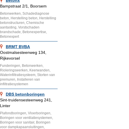
Betonx
Bampstraat 2/1, Boorsem
Betonwerken, Schadediagnose
beton, Herstelling beton, Herstelling
betonstructuren, Chemische
aantasting, Vorstschaden
brandschade, Betonexpertise,
Betonexpert
BRMT BVBA
Oostmalsesteenweg 134,
Rijkevorsel
Funderingen, Betonwerken,
Rioleringswerken, Keerwanden,
Waterinfiltratiesysteem, Storten van
premuren, Installeren van
infiltratiesystemen
DBS betonboringen
Sint-truidensesteenweg 241,
Linter
Plafondboringen, Vloerboringen,
Boringen voor ventilatiesystemen,
Boringen voor sanitair, Boringen
voor dampkapaansluitingen,