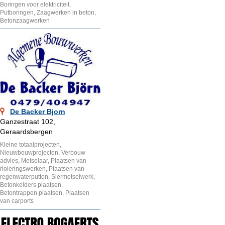
Boringen voor elektriciteit,
Putboringen, Zaagwerken in beton,
Betonzaagwerken
De Backer Bjorn
Ganzestraat 102,
Geraardsbergen
Kleine totaalprojecten,
Nieuwbouwprojecten, Verbouw
advies, Metselaar, Plaatsen van
rioleringswerken, Plaatsen van
regenwaterputten, Siermetselwerk,
Betonkelders plaatsen,
Betontrappen plaatsen, Plaatsen
van carports