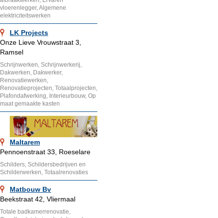
vloerenlegger, Algemene
elektriciteitswerken
LK Projects
Onze Lieve Vrouwstraat 3,
Ramsel
Schrijnwerken, Schrijnwerkerij,
Dakwerken, Dakwerker,
Renovatiewerken,
Renovatieprojecten, Totaalprojecten,
Plafondafwerking, Interieurbouw, Op
maat gemaakte kasten
Maltarem
Pennoenstraat 33, Roeselare
Schilders, Schildersbedrijven en
Schilderwerken, Totaalrenovaties
Matbouw Bv
Beekstraat 42, Vliermaal
Totale badkamerrenovatie,