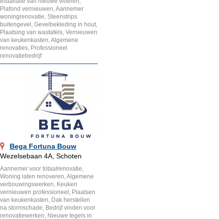
Installatie van nieuwe vloeren,
Plafond vernieuwen, Aannemer
woningrenovatie, Steenstrips
buitengevel, Gevelbekleding in hout,
Plaatsing van wastafels, Vernieuwen
van keukenkasten, Algemene
renovaties, Professioneel
renovatiebedrijf
Bega Fortuna Bouw
Wezelsebaan 4A, Schoten
Aannemer voor totaalrenovatie,
Woning laten renoveren, Algemene
verbouwingswerken, Keuken
vernieuwen professioneel, Plaatsen
van keukenkasten, Dak herstellen
na stormschade, Bedrijf vinden voor
renovatiewerken, Nieuwe tegels in