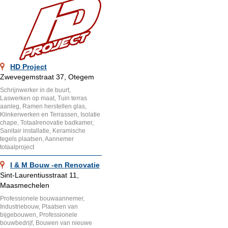
HD Project
Zwevegemstraat 37, Otegem
Schrijnwerker in de buurt,
Laswerken op maat, Tuin terras
aanleg, Ramen herstellen glas,
Klinkerwerken en Terrassen, Isolatie
chape, Totaalrenovatie badkamer,
Sanitair installatie, Keramische
tegels plaatsen, Aannemer
totaalproject
I & M Bouw -en Renovatie
Sint-Laurentiusstraat 11,
Maasmechelen
Professionele bouwaannemer,
Industriebouw, Plaatsen van
bijgebouwen, Professionele
bouwbedrijf, Bouwen van nieuwe