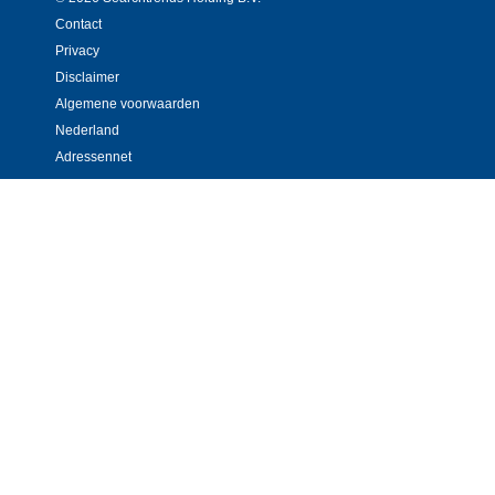
Contact
Privacy
Disclaimer
Algemene voorwaarden
Nederland
Adressennet