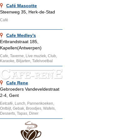
Café Mascotte
Steenweg 35, Herk-de-Stad
Café
Cafe Medley's
Ertbrandstraat 185,
Kapellen(Antwerpen)
Cafe, Taverne, Live muziek, Club,
Karaoke, Biljarten, Tafelvoetbal
Cafe Rene
Gebroeders Vandeveldestraat
2-4, Gent
Eetcafé, Lunch, Pannenkoeken,
Ontbijt, Gebak, Broodjes, Wafels,
Desserts, Tapas, Diner