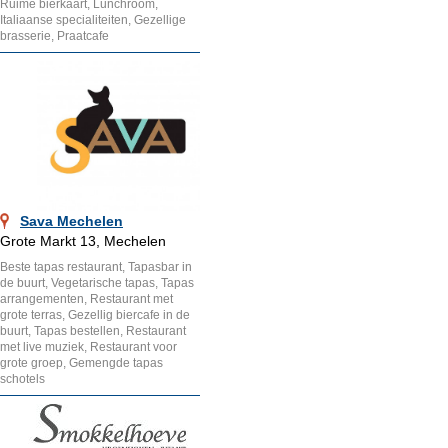
Ruime bierkaart, Lunchroom,
Italiaanse specialiteiten, Gezellige
brasserie, Praatcafe
Sava Mechelen
Grote Markt 13, Mechelen
Beste tapas restaurant, Tapasbar in
de buurt, Vegetarische tapas, Tapas
arrangementen, Restaurant met
grote terras, Gezellig biercafe in de
buurt, Tapas bestellen, Restaurant
met live muziek, Restaurant voor
grote groep, Gemengde tapas
schotels