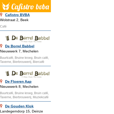
Cafistro BVBA
Wolstraat 2, Beek
Café
De Borrel Babbel
Nieuwwerk 7, Mechelen
Buurtcafé, Bruine kroeg, Bruin café,
Taverne, Bierbrouwerij, Biercafé
De Floeren Aap
Nieuwwerk 8, Mechelen
Buurtcafé, Bruine kroeg, Bruin café,
Taverne, Bierbrouwerij, Muziekcafé
De Gouden Klok
Landegemdorp 15, Deinze