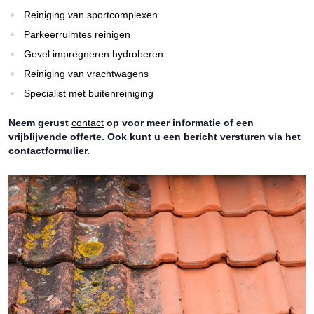
Reiniging van sportcomplexen
Parkeerruimtes reinigen
Gevel impregneren hydroberen
Reiniging van vrachtwagens
Specialist met buitenreiniging
Neem gerust
contact
op voor meer informatie of een
vrijblijvende offerte. Ook kunt u een bericht versturen via het
contactformulier.