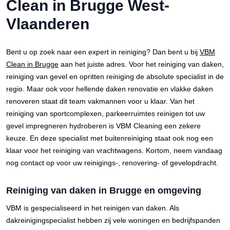
Clean in Brugge West-
Vlaanderen
Bent u op zoek naar een expert in reiniging? Dan bent u bij
VBM
Clean in Brugge
aan het juiste adres. Voor het reiniging van daken,
reiniging van gevel en opritten reiniging de absolute specialist in de
regio. Maar ook voor hellende daken renovatie en vlakke daken
renoveren staat dit team vakmannen voor u klaar. Van het
reiniging van sportcomplexen, parkeerruimtes reinigen tot uw
gevel impregneren hydroberen is VBM Cleaning een zekere
keuze. En deze specialist met buitenreiniging staat ook nog een
klaar voor het reiniging van vrachtwagens. Kortom, neem vandaag
nog contact op voor uw reinigings-, renovering- of gevelopdracht.
Reiniging van daken in Brugge en omgeving
VBM is gespecialiseerd in het reinigen van daken. Als
dakreinigingspecialist hebben zij vele woningen en bedrijfspanden