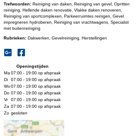
Trefwoorden:
Reiniging van daken, Reiniging van gevel, Opritten
reiniging, Hellende daken renovatie, Vlakke daken renoveren,
Reiniging van sportcomplexen, Parkeerruimtes reinigen, Gevel
impregneren hydroberen, Reiniging van vrachtwagens, Specialist
met buitenreiniging
Rubrieken:
Dakwerken
,
Gevelreiniging
,
Herstellingen
Openingstijden
Ma
07:00 - 19:00
op afspraak
Di
07:00 - 19:00
op afspraak
Wo
07:00 - 19:00
op afspraak
Do
07:00 - 19:00
op afspraak
Vr
07:00 - 19:00
op afspraak
Za
07:00 - 19:00
op afspraak
Zo
gesloten