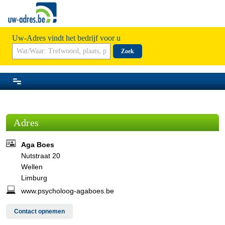
Uw-Adres vindt het bedrijf voor u
Zoek
Adres
Aga Boes
Nutstraat 20
Wellen
Limburg
www.psycholoog-agaboes.be
Contact opnemen