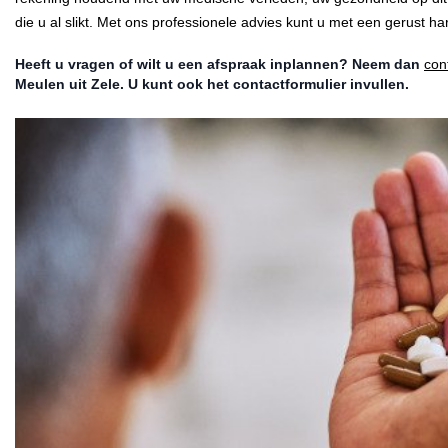
die u al slikt. Met ons professionele advies kunt u met een gerust 
Heeft u vragen of wilt u een afspraak inplannen? Neem dan
con
Meulen uit Zele. U kunt ook het contactformulier invullen.