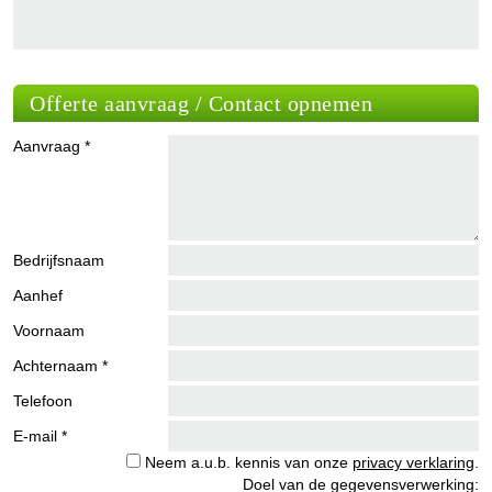
Offerte aanvraag / Contact opnemen
Aanvraag *
Bedrijfsnaam
Aanhef
Voornaam
Achternaam *
Telefoon
E-mail *
Neem a.u.b. kennis van onze
privacy verklaring
.
Doel van de gegevensverwerking: