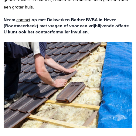
een groter huis.
Neem
contact
op met Dakwerken Barber BVBA in Hever
(Boortmeerbeek) met vragen of voor een vrijblijvende offerte.
U kunt ook het contactformulier invullen.