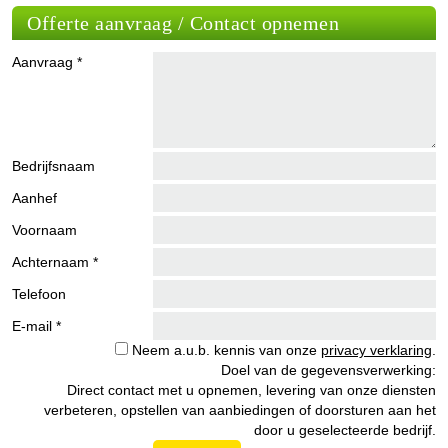
Offerte aanvraag / Contact opnemen
Aanvraag *
Bedrijfsnaam
Aanhef
Voornaam
Achternaam *
Telefoon
E-mail *
Neem a.u.b. kennis van onze
privacy verklaring
.
Doel van de gegevensverwerking:
Direct contact met u opnemen, levering van onze diensten
verbeteren, opstellen van aanbiedingen of doorsturen aan het
door u geselecteerde bedrijf.