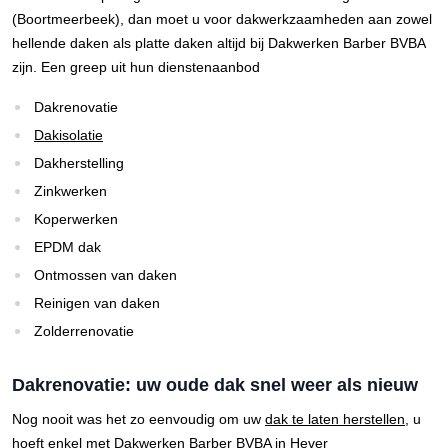
(Boortmeerbeek), dan moet u voor dakwerkzaamheden aan zowel
hellende daken als platte daken altijd bij Dakwerken Barber BVBA
zijn. Een greep uit hun dienstenaanbod
Dakrenovatie
Dakisolatie
Dakherstelling
Zinkwerken
Koperwerken
EPDM dak
Ontmossen van daken
Reinigen van daken
Zolderrenovatie
Dakrenovatie: uw oude dak snel weer als nieuw
Nog nooit was het zo eenvoudig om uw
dak te laten herstellen
, u
hoeft enkel met Dakwerken Barber BVBA in Hever