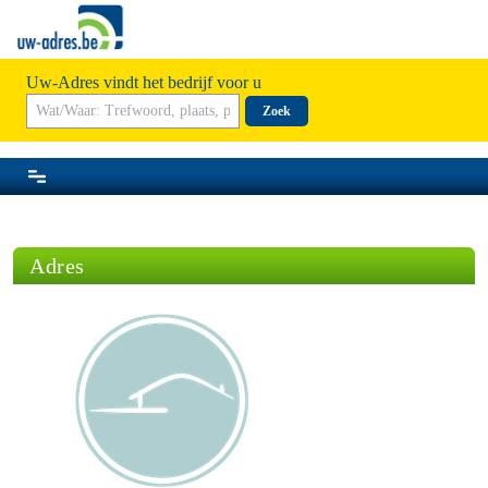
Uw-Adres vindt het bedrijf voor u
Zoek
Adres