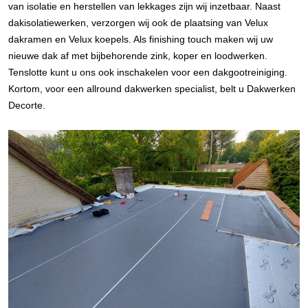
van isolatie en herstellen van lekkages zijn wij inzetbaar. Naast
dakisolatiewerken, verzorgen wij ook de plaatsing van Velux
dakramen en Velux koepels. Als finishing touch maken wij uw
nieuwe dak af met bijbehorende zink, koper en loodwerken.
Tenslotte kunt u ons ook inschakelen voor een dakgootreiniging.
Kortom, voor een allround dakwerken specialist, belt u Dakwerken
Decorte.