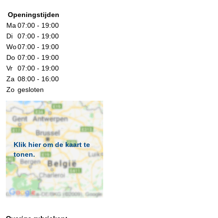
Openingstijden
Ma
07:00 - 19:00
Di
07:00 - 19:00
Wo
07:00 - 19:00
Do
07:00 - 19:00
Vr
07:00 - 19:00
Za
08:00 - 16:00
Zo
gesloten
Klik hier om de kaart te
tonen.