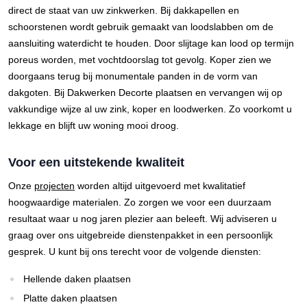
direct de staat van uw zinkwerken. Bij dakkapellen en
schoorstenen wordt gebruik gemaakt van loodslabben om de
aansluiting waterdicht te houden. Door slijtage kan lood op termijn
poreus worden, met vochtdoorslag tot gevolg. Koper zien we
doorgaans terug bij monumentale panden in de vorm van
dakgoten. Bij Dakwerken Decorte plaatsen en vervangen wij op
vakkundige wijze al uw zink, koper en loodwerken. Zo voorkomt u
lekkage en blijft uw woning mooi droog.
Voor een uitstekende kwaliteit
Onze
projecten
worden altijd uitgevoerd met kwalitatief
hoogwaardige materialen. Zo zorgen we voor een duurzaam
resultaat waar u nog jaren plezier aan beleeft. Wij adviseren u
graag over ons uitgebreide dienstenpakket in een persoonlijk
gesprek. U kunt bij ons terecht voor de volgende diensten:
Hellende daken plaatsen
Platte daken plaatsen