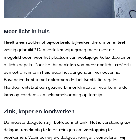
Meer licht in huis
Heeft u een zolder of bijvoorbeeld bijkeuken die u momenteel
weinig gebruikt? Dan vertellen wij u graag meer over de
mogelijkheden voor het plaatsen van veelzijdige
Velux dakramen
of lichtkoepels. Door het binnenlaten van meer daglicht, creëert u
een extra ruimte in huis waar het aangenaam vertoeven is.
Bovendien kunt u met dakramen de luchtventilatie regelen.
Hierdoor ontstaat een gezond binnenklimaat en voorkomt u de
kans op condens- en schimmelvorming op termijn.
Zink, koper en loodwerken
De meeste dakgoten zijn bekleed met zink. Het is verstandig uw
dakgoot regelmatig te laten reinigen om verstopping te
voorkomen. Wanneer wij uw
dakgoot reinigen
, controleren wij