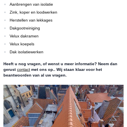
Aanbrengen van isolatie
Zink, koper en loodwerken
Herstellen van lekkages
Dakgootreiniging
Velux dakramen
Velux koepels
Dak isolatiewerken
Heeft u nog vragen, of wenst u meer informatie? Neem dan
gerust
contact
met ons op.. Wij staan klaar voor het
beantwoorden van al uw vragen.