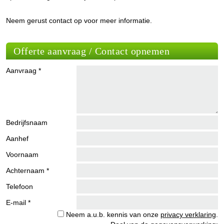
Neem gerust contact op voor meer informatie.
Offerte aanvraag / Contact opnemen
Aanvraag *
Bedrijfsnaam
Aanhef
Voornaam
Achternaam *
Telefoon
E-mail *
Neem a.u.b. kennis van onze
privacy verklaring
.