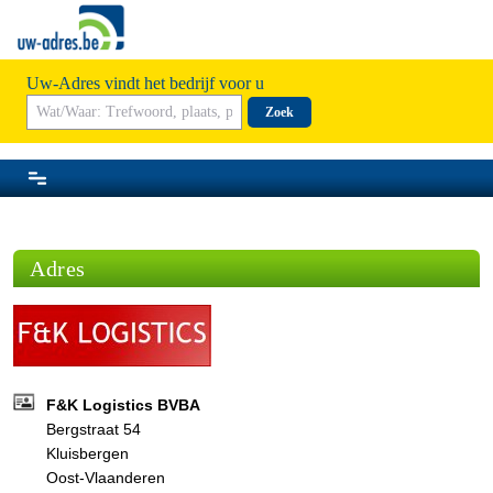
Uw-Adres vindt het bedrijf voor u
Zoek
Adres
F&K Logistics BVBA
Bergstraat 54
Kluisbergen
Oost-Vlaanderen