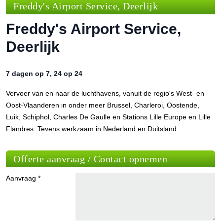
Freddy's Airport Service, Deerlijk
Freddy's Airport Service,
Deerlijk
7 dagen op 7, 24 op 24
Vervoer van en naar de luchthavens, vanuit de regio's West- en
Oost-Vlaanderen in onder meer Brussel, Charleroi, Oostende,
Luik, Schiphol, Charles De Gaulle en Stations Lille Europe en Lille
Flandres. Tevens werkzaam in Nederland en Duitsland.
Offerte aanvraag / Contact opnemen
Aanvraag *