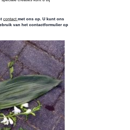
st
contact
met ons op. U kunt ons
ebruik van het contactformulier op