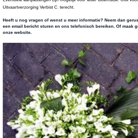
Uitvaartverzorging Verbist C. terecht.
Heeft u nog vragen of wenst u meer informatie? Neem dan geru
een email bericht sturen en ons telefonisch bereiken. Of maak g
onze website.