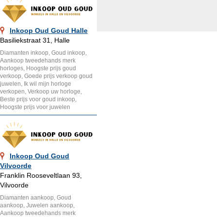
Inkoop Oud Goud Halle
Basiliekstraat 31, Halle
Diamanten inkoop, Goud inkoop,
Aankoop tweedehands merk
horloges, Hoogste prijs goud
verkoop, Goede prijs verkoop goud
juwelen, Ik wil mijn horloge
verkopen, Verkoop uw horloge,
Beste prijs voor goud inkoop,
Hoogste prijs voor juwelen
Inkoop Oud Goud
Vilvoorde
Franklin Rooseveltlaan 93,
Vilvoorde
Diamanten aankoop, Goud
aankoop, Juwelen aankoop,
Aankoop tweedehands merk