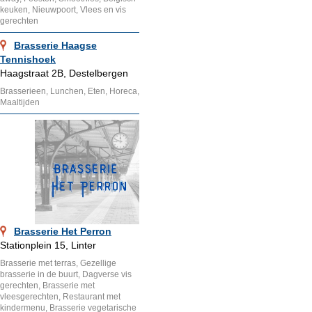
keuken, Nieuwpoort, Vlees en vis
gerechten
Brasserie Haagse
Tennishoek
Haagstraat 2B, Destelbergen
Brasserieen, Lunchen, Eten, Horeca,
Maaltijden
Brasserie Het Perron
Stationplein 15, Linter
Brasserie met terras, Gezellige
brasserie in de buurt, Dagverse vis
gerechten, Brasserie met
vleesgerechten, Restaurant met
kindermenu, Brasserie vegetarische