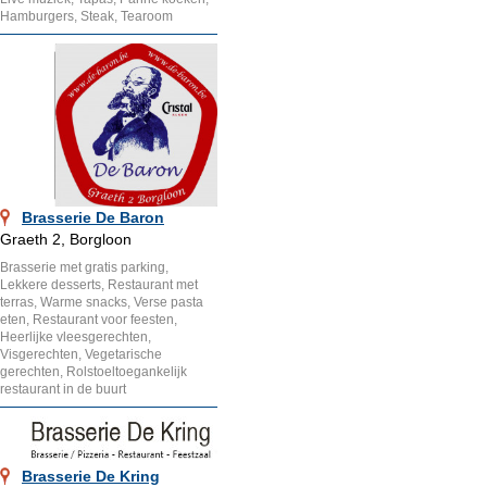
Hamburgers, Steak, Tearoom
Brasserie De Baron
Graeth 2, Borgloon
Brasserie met gratis parking,
Lekkere desserts, Restaurant met
terras, Warme snacks, Verse pasta
eten, Restaurant voor feesten,
Heerlijke vleesgerechten,
Visgerechten, Vegetarische
gerechten, Rolstoeltoegankelijk
restaurant in de buurt
Brasserie De Kring