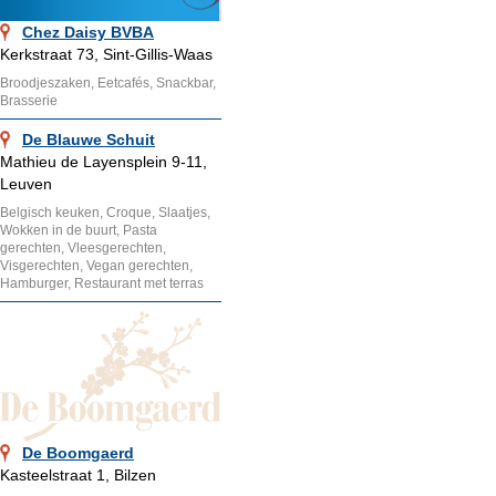
Chez Daisy BVBA
Kerkstraat 73, Sint-Gillis-Waas
Broodjeszaken, Eetcafés, Snackbar,
Brasserie
De Blauwe Schuit
Mathieu de Layensplein 9-11,
Leuven
Belgisch keuken, Croque, Slaatjes,
Wokken in de buurt, Pasta
gerechten, Vleesgerechten,
Visgerechten, Vegan gerechten,
Hamburger, Restaurant met terras
De Boomgaerd
Kasteelstraat 1, Bilzen