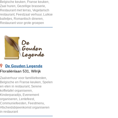
Belgische keuken, Franse keuken,
Zaal huren, Gezellige brasserie,
Restaurant met terras, Vegetarisch
restaurant, Feestzaal verhuur, Luikse
balletjes, Romantisch dineren,
Restaurant voor grote groepen
De Gouden Legende
Floraliënlaan 531, Wilrijk
Zaalverhuur voor familliefeesten,
Belgische en Franse keuken, Spelen
en eten in restaurant, Serene
koffietafel organiseren,
Kinderparadijs, Evenement
organiseren, Lentefeest,
Communiefeesten, Feestmenu,
Afscheidsbijeenkomst organiseren
in restaurant