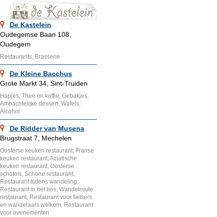
De Kastelein
Oudegemse Baan 108,
Oudegem
Restaurants, Brasserie
De Kleine Bacchus
Grote Markt 34, Sint-Truiden
Hapjes, Thee en koffie, Gebakjes,
Ambachtelijke dessert, Wafels,
Alcohol
De Ridder van Musena
Brugstraat 7, Mechelen
Oosterse keuken restaurant, Franse
keuken restaurant, Aziatische
keuken restaurant, Oosterse
schotels, Schone restaurant,
Restaurant tijdens wandeling,
Restaurant in het bos, Wandelroute
restaurant, Restaurant voor fietsers
en wandelaars welkom, Restaurant
voor evenementen