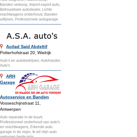
Banden verkoop, Import export auto,
Betrouwbare autodealer, Lichte
vrachtwagens onderhoud, Banden
uitlijnen, Professionele autogarage
Aoilad Said Abdeltif
Potterhofstraat 20, Wielrijk
Auto's en autobedrijven, Autohandel,
Auto's
ARH
Garage
Autoservice en Banden
Vosseschijnstraat 11,
Antwerpen
Auto reparatie in de buurt,
Professioneel onderhoud van auto's
en vrachtwagens, Erkende auto
garage in de regio, Ik wil mijn auto
verkopen beste prijs,