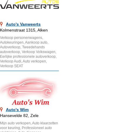
Auto's Vanweerts
Kolmenstraat 1315, Alken
Verkoop personenwagens,
Autokeuringen, Aankoop auto,
Autoverkoop, Tweedehands
autoverkoop, Verkoop Volkswagen,
Eerlijke professionele autoverkoop,
Verkoop Audi, Auto verkopen,
Verkoop SEAT
Auto's Wim
Hansevelde 82, Zele
Mijn auto verkopen, Auto klaarzetten
voor keuring, Professioneel auto