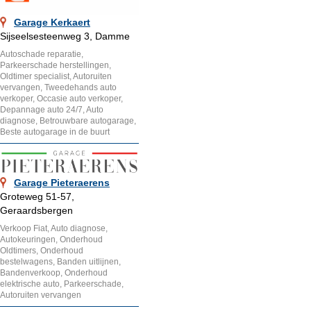
Garage Kerkaert
Sijseelsesteenweg 3, Damme
Autoschade reparatie,
Parkeerschade herstellingen,
Oldtimer specialist, Autoruiten
vervangen, Tweedehands auto
verkoper, Occasie auto verkoper,
Depannage auto 24/7, Auto
diagnose, Betrouwbare autogarage,
Beste autogarage in de buurt
Garage Pieteraerens
Groteweg 51-57,
Geraardsbergen
Verkoop Fiat, Auto diagnose,
Autokeuringen, Onderhoud
Oldtimers, Onderhoud
bestelwagens, Banden uitlijnen,
Bandenverkoop, Onderhoud
elektrische auto, Parkeerschade,
Autoruiten vervangen