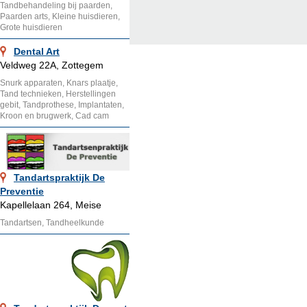
Tandbehandeling bij paarden,
Paarden arts, Kleine huisdieren,
Grote huisdieren
Dental Art
Veldweg 22A, Zottegem
Snurk apparaten, Knars plaatje,
Tand technieken, Herstellingen
gebit, Tandprothese, Implantaten,
Kroon en brugwerk, Cad cam
Tandartspraktijk De
Preventie
Kapellelaan 264, Meise
Tandartsen, Tandheelkunde