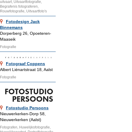
uitvaart, Uitvaartfotografie,
Begrafenis fotograferen,
Rouwfotografie, Uitvaartfoto's
Fotodesign Jack
Binnemans
Dorperberg 26, Opoeteren-
Maaseik
Fotografie
Fotograaf Coppens
Albert Liénartstraat 18, Aalst
Fotografie
Fotostudio Persoons
Nieuwerkerken-Dorp 58,
Nieuwerkerken (Aalst)
Fotografen, Huwelijksfotografie,