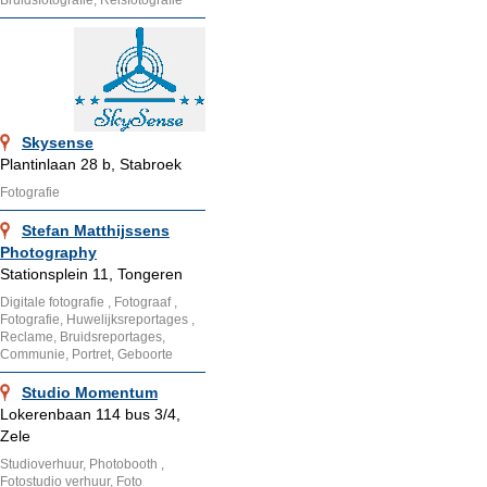
Bruidsfotografie, Reisfotografie
Skysense
Plantinlaan 28 b, Stabroek
Fotografie
Stefan Matthijssens
Photography
Stationsplein 11, Tongeren
Digitale fotografie , Fotograaf ,
Fotografie, Huwelijksreportages ,
Reclame, Bruidsreportages,
Communie, Portret, Geboorte
Studio Momentum
Lokerenbaan 114 bus 3/4,
Zele
Studioverhuur, Photobooth ,
Fotostudio verhuur, Foto