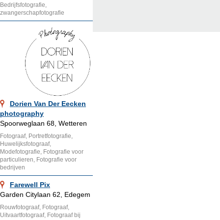
Bedrijfsfotografie,
zwangerschapfotografie
Dorien Van Der Eecken
photography
Spoorweglaan 68, Wetteren
Fotograaf, Portretfotografie,
Huwelijksfotograaf,
Modefotografie, Fotografie voor
particulieren, Fotografie voor
bedrijven
Farewell Pix
Garden Citylaan 62, Edegem
Rouwfotograaf, Fotograaf,
Uitvaartfotograaf, Fotograaf bij