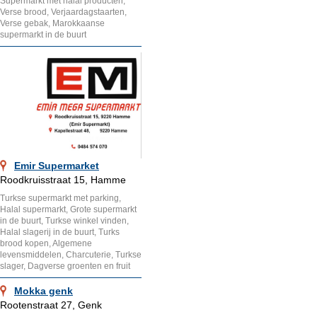
Supermarkt met halal producten,
Verse brood, Verjaardagstaarten,
Verse gebak, Marokkaanse
supermarkt in de buurt
Emir Supermarket
Roodkruisstraat 15, Hamme
Turkse supermarkt met parking,
Halal supermarkt, Grote supermarkt
in de buurt, Turkse winkel vinden,
Halal slagerij in de buurt, Turks
brood kopen, Algemene
levensmiddelen, Charcuterie, Turkse
slager, Dagverse groenten en fruit
Mokka genk
Rootenstraat 27, Genk