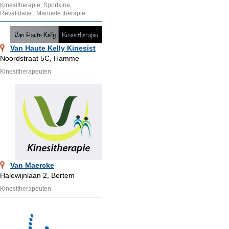
Kinesitherapie, Sportkine,
Revalidatie , Manuele therapie
Van Haute Kelly Kinesist
Noordstraat 5C, Hamme
Kinesitherapeuten
Van Maercke
Halewijnlaan 2, Bertem
Kinesitherapeuten