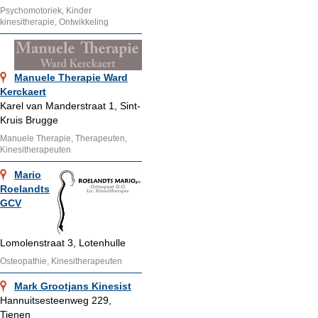
Psychomotoriek, Kinder
kinesitherapie, Ontwikkeling
Manuele Therapie Ward
Kerckaert
Karel van Manderstraat 1, Sint-
Kruis Brugge
Manuele Therapie, Therapeuten,
Kinesitherapeuten
Mario
Roelandts
GCV
Lomolenstraat 3, Lotenhulle
Osteopathie, Kinesitherapeuten
Mark Grootjans Kinesist
Hannuitsesteenweg 229,
Tienen