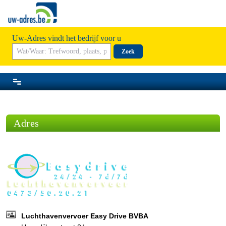
Uw-Adres vindt het bedrijf voor u
Zoek
Adres
Luchthavenvervoer Easy Drive BVBA