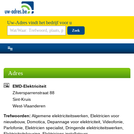
Uw-Adres vindt het bedrijf voor u
Zoek
Adres
EMD-Elektriciteit
Zilversparrenstraat 88
Sint-Kruis
West-Vlaanderen
Trefwoorden:
Algemene elektriciteitswerken, Elektricien voor
nieuwbouw, Domotica, Depannage voor elektriciteit, Videofonie,
Parlofonie, Elektricien specialist, Dringende elektriciteitswerken,
Elektriciteitskeuring, Elektriciens installateurs